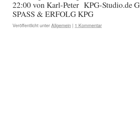
22:00 von Karl-Peter KPG-Studio.de Gut
SPASS & ERFOLG KPG
Veröffentlicht unter
Allgemein
|
1 Kommentar